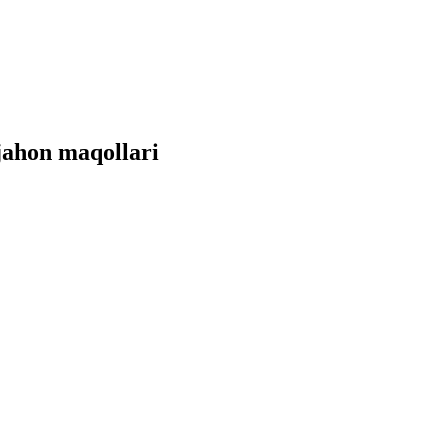
jahon maqollari