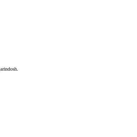
arindosh.