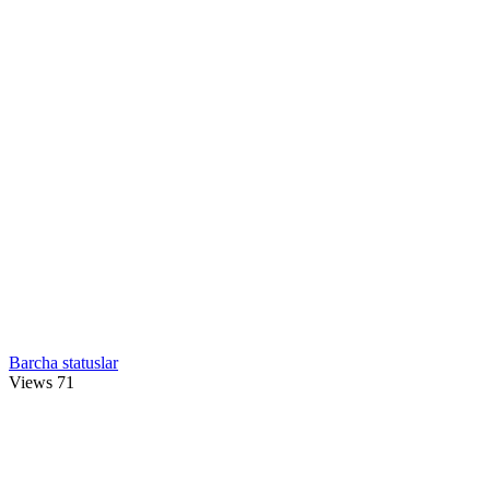
Barcha statuslar
Views
71