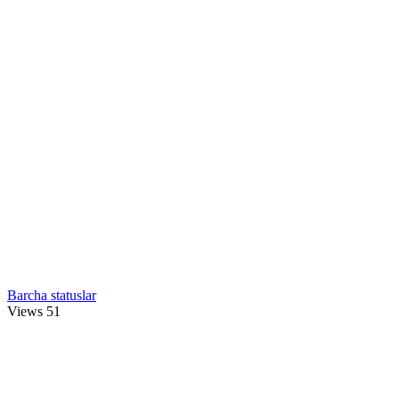
Barcha statuslar
Views
51