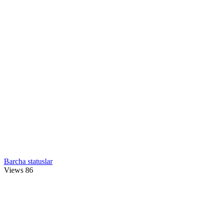
Barcha statuslar
Views
86