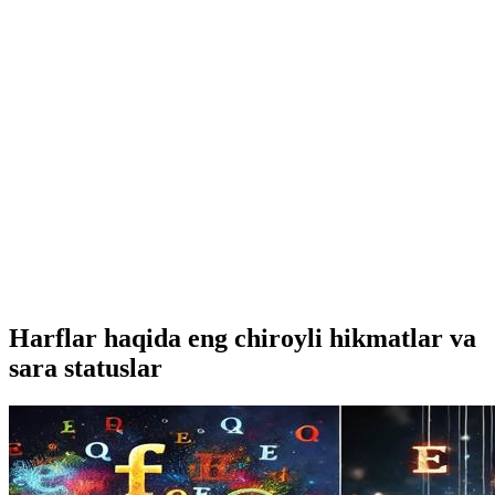
Harflar haqida eng chiroyli hikmatlar va
sara statuslar